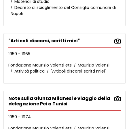
Materiali di studio
Decreto di scioglimento del Consiglio comunale di
Napoli
"Articoli discorsi, scritti miei"
1959 - 1965
Fondazione Maurizio Valenzi ets
Maurizio Valenzi
Attività politica
"Articoli discorsi, scritti miei"
Note sulla Giunta Milanesi e viaggio della
delegazione Pci a Tunisi
1959 - 1974
Fondazione Maurizio Valenzi ets
Maurizio Valenzi