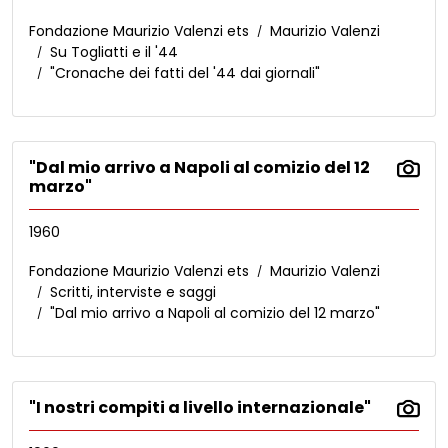
Fondazione Maurizio Valenzi ets
Maurizio Valenzi
Su Togliatti e il '44
"Cronache dei fatti del '44 dai giornali"
"Dal mio arrivo a Napoli al comizio del 12
marzo"
1960
Fondazione Maurizio Valenzi ets
Maurizio Valenzi
Scritti, interviste e saggi
"Dal mio arrivo a Napoli al comizio del 12 marzo"
"I nostri compiti a livello internazionale"