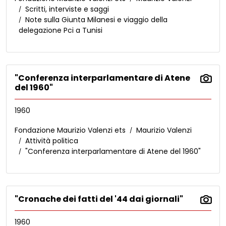
Scritti, interviste e saggi
Note sulla Giunta Milanesi e viaggio della
delegazione Pci a Tunisi
"Conferenza interparlamentare di Atene
del 1960"
1960
Fondazione Maurizio Valenzi ets
Maurizio Valenzi
Attività politica
"Conferenza interparlamentare di Atene del 1960"
"Cronache dei fatti del '44 dai giornali"
1960