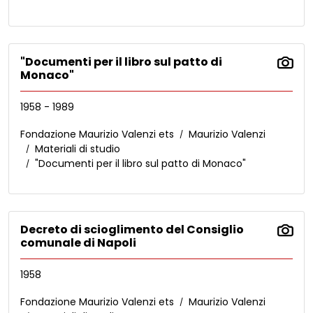
"Documenti per il libro sul patto di
Monaco"
1958 - 1989
Fondazione Maurizio Valenzi ets
Maurizio Valenzi
Materiali di studio
"Documenti per il libro sul patto di Monaco"
Decreto di scioglimento del Consiglio
comunale di Napoli
1958
Fondazione Maurizio Valenzi ets
Maurizio Valenzi