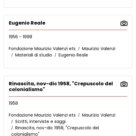
Eugenio Reale
1956 - 1998
Fondazione Maurizio Valenzi ets
Maurizio Valenzi
Materiali di studio
Eugenio Reale
Rinascita, nov-dic 1958, "Crepuscolo del
colonialismo"
1958
Fondazione Maurizio Valenzi ets
Maurizio Valenzi
Scritti, interviste e saggi
Rinascita, nov-dic 1958, "Crepuscolo del
colonialismo"