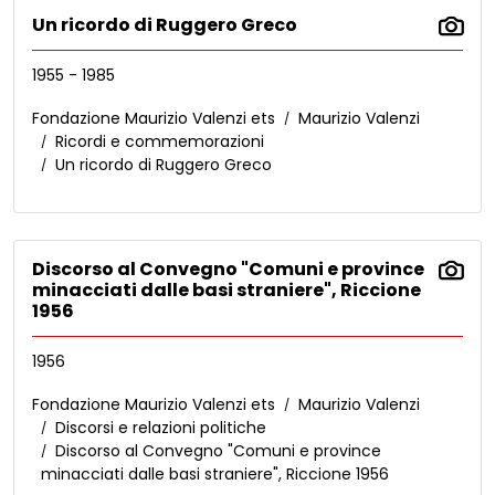
Un ricordo di Ruggero Greco
1955 - 1985
Fondazione Maurizio Valenzi ets
Maurizio Valenzi
Ricordi e commemorazioni
Un ricordo di Ruggero Greco
Discorso al Convegno "Comuni e province
minacciati dalle basi straniere", Riccione
1956
1956
Fondazione Maurizio Valenzi ets
Maurizio Valenzi
Discorsi e relazioni politiche
Discorso al Convegno "Comuni e province
minacciati dalle basi straniere", Riccione 1956