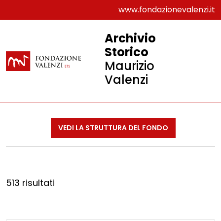
www.fondazionevalenzi.it
Archivio
Storico
Maurizio
Valenzi
VEDI LA STRUTTURA DEL FONDO
513 risultati